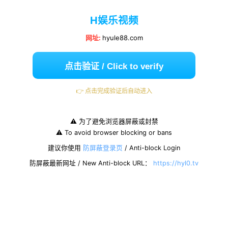
H娱乐视频
网址:
hyule88.com
点击验证 / Click to verify
👉 点击完成验证后自动进入
⚠️ 为了避免浏览器屏蔽或封禁
⚠️ To avoid browser blocking or bans
建议你使用
防屏蔽登录页
/ Anti-block Login
防屏蔽最新网址 / New Anti-block URL：
https://hyl0.tv